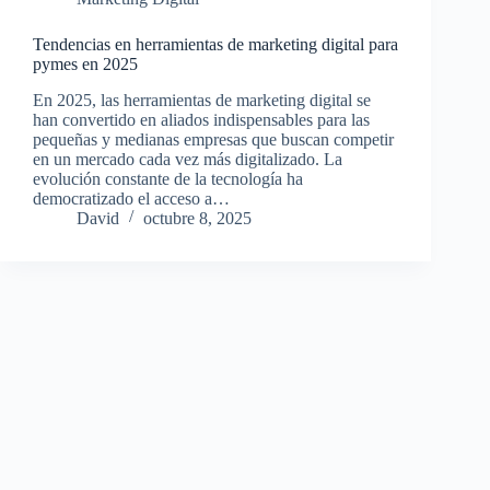
Tendencias en herramientas de marketing digital para
pymes en 2025
En 2025, las herramientas de marketing digital se
han convertido en aliados indispensables para las
pequeñas y medianas empresas que buscan competir
en un mercado cada vez más digitalizado. La
evolución constante de la tecnología ha
democratizado el acceso a…
David
octubre 8, 2025